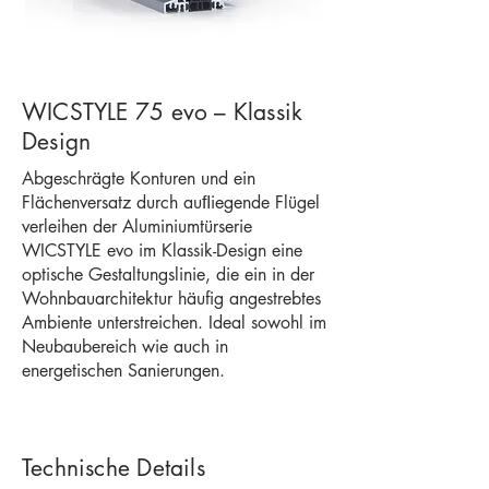
WICSTYLE 75 evo – Klassik
Design
Abgeschrägte Konturen und ein
Flächenversatz durch auﬂiegende Flügel
verleihen der Aluminiumtürserie
WICSTYLE evo im Klassik-Design eine
optische Gestaltungslinie, die ein in der
Wohnbauarchitektur häufig angestrebtes
Ambiente unterstreichen. Ideal sowohl im
Neubaubereich wie auch in
energetischen Sanierungen.
Technische Details