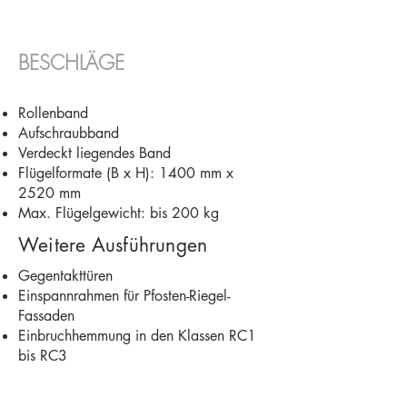
BESCHLÄGE​
Rollenband
Aufschraubband
Verdeckt liegendes Band
Flügelformate (B x H): 1400 mm x
2520 mm
Max. Flügelgewicht: bis 200 kg
Weitere Ausführungen
Gegentakttüren
Einspannrahmen für Pfosten-Riegel-
Fassaden
Einbruchhemmung in den Klassen RC1
bis RC3