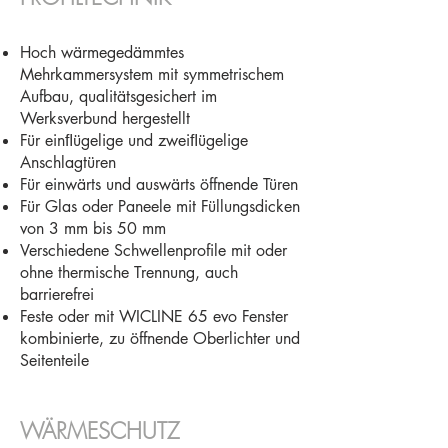
Hoch wärmegedämmtes
Mehrkammersystem mit symmetrischem
Aufbau, qualitätsgesichert im
Werksverbund hergestellt
Für einﬂügelige und zweiﬂügelige
Anschlagtüren
Für einwärts und auswärts öffnende Türen
Für Glas oder Paneele mit Füllungsdicken
von 3 mm bis 50 mm
Verschiedene Schwellenprofile mit oder
ohne thermische Trennung, auch
barrierefrei
Feste oder mit WICLINE 65 evo Fenster
kombinierte, zu öffnende Oberlichter und
Seitenteile
WÄRMESCHUTZ