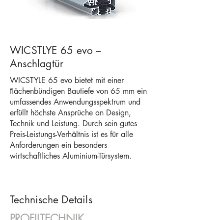
WICSTLYE 65 evo –
Anschlagtür
WICSTYLE 65 evo bietet mit einer
ﬂächenbündigen Bautiefe von 65 mm ein
umfassendes Anwendungsspektrum und
erfüllt höchste Ansprüche an Design,
Technik und Leistung. Durch sein gutes
Preis-Leistungs-Verhältnis ist es für alle
Anforderungen ein besonders
wirtschaftliches Aluminium-Türsystem.
Technische Details
PROFILTECHNIK