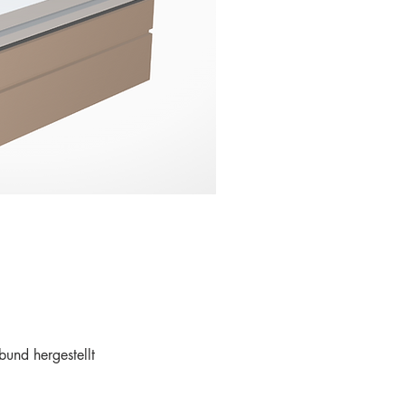
und hergestellt