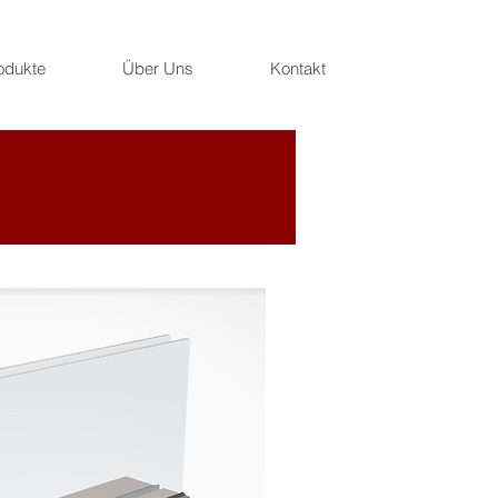
odukte
Über Uns
Kontakt