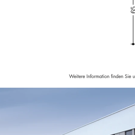
Weitere Information finden Sie 