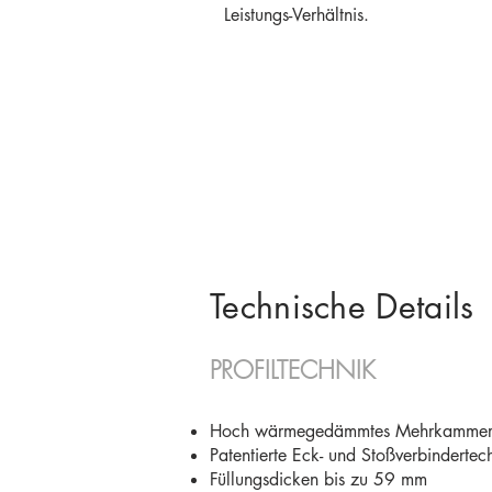
Leistungs-Verhältnis.
Technische Details
PROFILTECHNIK
Hoch wärmegedämmtes Mehrkammersyst
Patentierte Eck- und Stoßverbindertech
Füllungsdicken bis zu 59 mm