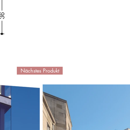
Nächstes Produkt