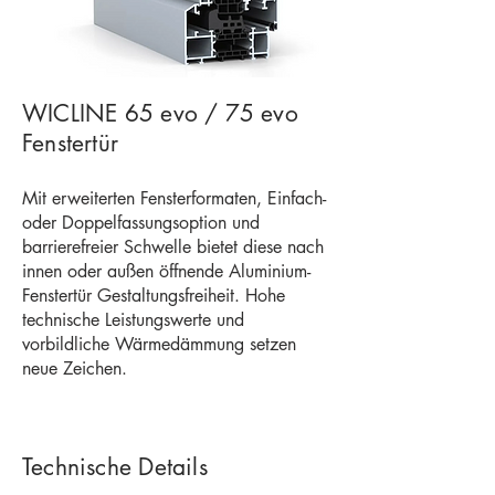
WICLINE 65 evo / 75 evo
Fenstertür
Mit erweiterten Fensterformaten, Einfach-
oder Doppelfassungsoption und
barrierefreier Schwelle bietet diese nach
innen oder außen öffnende Aluminium-
Fenstertür Gestaltungsfreiheit. Hohe
technische Leistungswerte und
vorbildliche Wärmedämmung setzen
neue Zeichen.
Technische Details