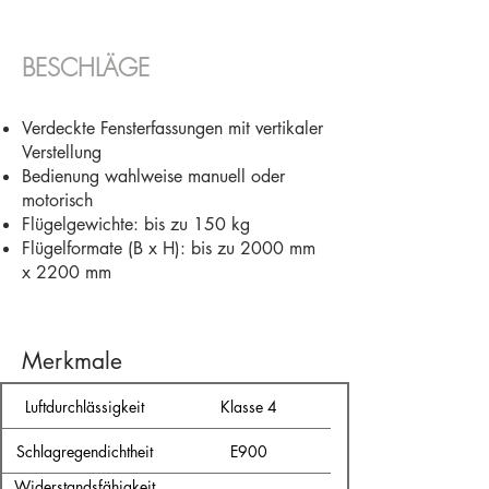
BESCHLÄGE​
Verdeckte Fensterfassungen mit vertikaler
Verstellung
Bedienung wahlweise manuell oder
motorisch
Flügelgewichte: bis zu 150 kg
Flügelformate (B x H): bis zu 2000 mm
x 2200 mm
Merkmale
Luftdurchlässigkeit
Klasse 4
Schlagregendichtheit
E900
Widerstandsfähigkeit