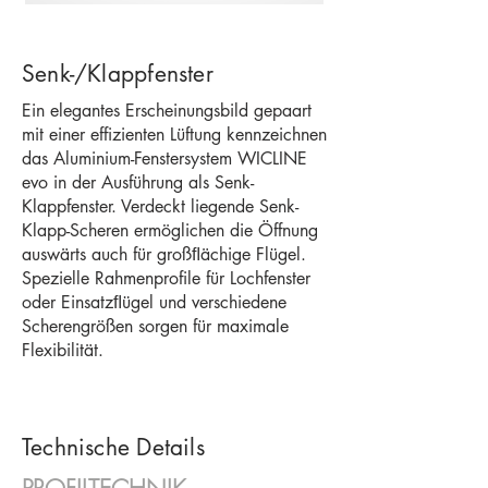
Senk-/Klappfenster
Ein elegantes Erscheinungsbild gepaart
mit einer effizienten Lüftung kennzeichnen
das Aluminium-Fenstersystem WICLINE
evo in der Ausführung als Senk-
Klappfenster. Verdeckt liegende Senk-
Klapp-Scheren ermöglichen die Öffnung
auswärts auch für großﬂächige Flügel.
Spezielle Rahmenprofile für Lochfenster
oder Einsatzﬂügel und verschiedene
Scherengrößen sorgen für maximale
Flexibilität.
Technische Details